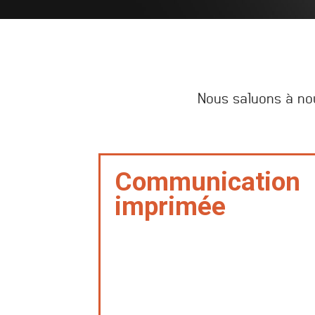
Nous saluons à nou
Communication
imprimée