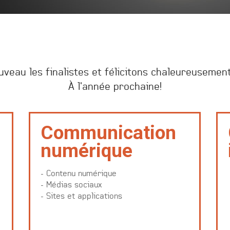
veau les finalistes et félicitons chaleureusement
À l'année prochaine!
Communication
numérique
- Contenu numérique
- Médias sociaux
- Sites et applications