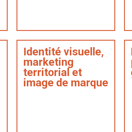
Identité visuelle,
marketing
territorial et
image de marque