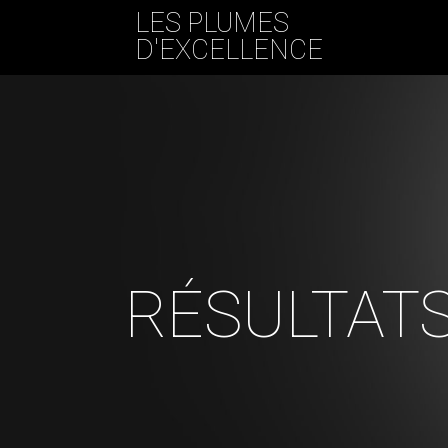
LES PLUMES
D'EXCELLENCE
RÉSULTATS