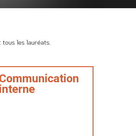
 tous les lauréats.
Communication
interne