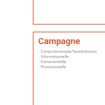
Campagne
- Comportementale/Sensibilisation
- Informationnelle
- Événementielle
- Promotionnelle