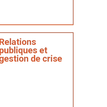
Relations
publiques et
gestion de crise